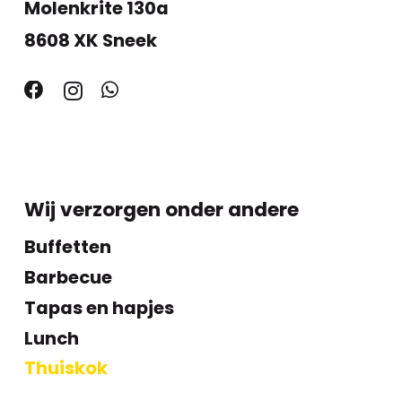
Molenkrite 130a
8608 XK Sneek
Wij verzorgen onder andere
Buffetten
Barbecue
Tapas en hapjes
Lunch
Thuiskok