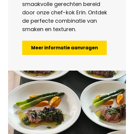
smaakvolle gerechten bereid
door onze chef-kok Erin. Ontdek
de perfecte combinatie van
smaken en texturen.
Meer informatie aanvragen