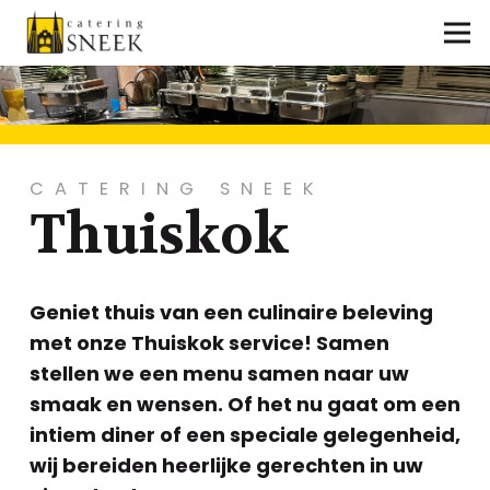
CATERING SNEEK
Thuiskok
Geniet thuis van een culinaire beleving
met onze Thuiskok service! Samen
stellen we een menu samen naar uw
smaak en wensen. Of het nu gaat om een
​​intiem diner of een speciale gelegenheid,
wij bereiden heerlijke gerechten in uw