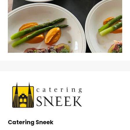
Catering Sneek