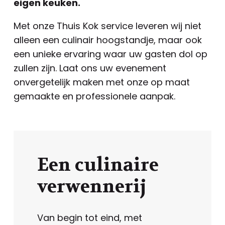
eigen keuken.
Met onze Thuis Kok service leveren wij niet
alleen een culinair hoogstandje, maar ook
een unieke ervaring waar uw gasten dol op
zullen zijn. Laat ons uw evenement
onvergetelijk maken met onze op maat
gemaakte en professionele aanpak.
Een culinaire
verwennerij
Van begin tot eind, met